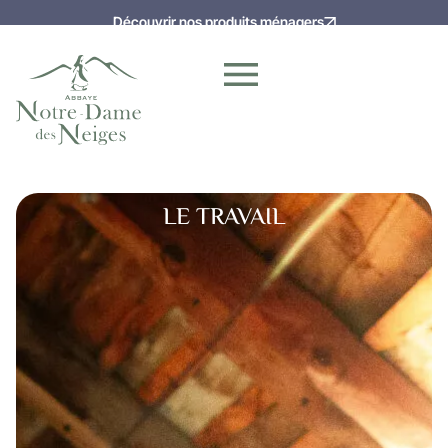
Découvrir nos produits ménagers
LE TRAVAIL