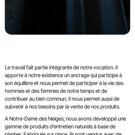
Le travail fait partie intégrante de notre vocation. Il
apporte à notre existence un ancrage qui participe à
son équilibre et nous permet de participer à la vie des
hommes et des femmes de notre temps et de
contribuer au bien commun. Il nous permet aussi de
subvenir à nos besoins par la vente de nos produits.
A Notre-Dame des Neiges, nous avons développé une
gamme de produits d’entretien naturels à base de
plantes. Fabriqués sur place, ils sont vendus avec de