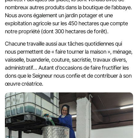
nombreux autres produits dans la boutique de l’abbaye.
Nous avons également un jardin potager et une
exploitation agricole sur les 450 hectares que compte
notre propriété (dont 300 hectares de forêt).
Chacune travaille aussi aux tâches quotidiennes qui
nous permettent de « faire tourner la maison », ménage,
vaisselle, buanderie, couture, sacristie, travaux divers,
administratif… Autant d’occasions de faire fructifier les
dons que le Seigneur nous confie et de contribuer à son
œuvre créatrice.