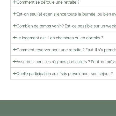
Comment se déroule une retraite ?
Est-on seul(e) et en silence toute la journée, ou bien
Combien de temps venir ? Est-ce possible sur un week
Le logement est-il en chambres ou en dortoirs ?
Comment réserver pour une retraite ? Faut-il s’y prendre
Assurons-nous les régimes particuliers ? Peut-on prévoi
Quelle participation aux frais prévoir pour son séjour ?