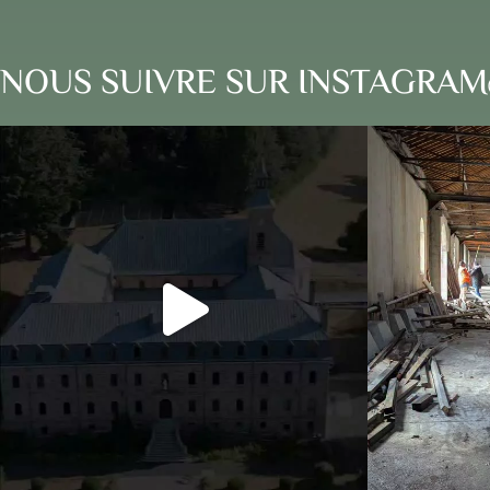
NOUS SUIVRE SUR INSTAGRAM