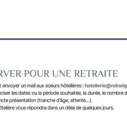
RVER POUR UNE RETRAITE
envoyer un mail aux soeurs hôtelières :
hotellerie@ndneig
ciser les dates ou la période souhaitée, la durée, le nombre
ncte présentation (tranche d’âge, attente…).
elière vous répondra dans un délai de quelques jours.