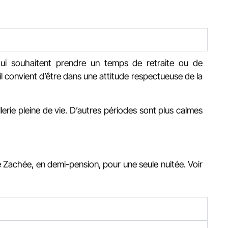
 qui souhaitent prendre un temps de retraite ou de
l convient d’être dans une attitude respectueuse de la
llerie pleine de vie. D’autres périodes sont plus calmes
 Zachée, en demi-pension, pour une seule nuitée. Voir