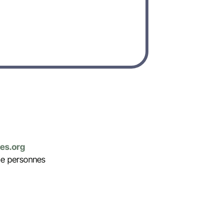
es.org
 de personnes