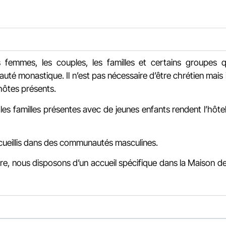
s femmes, les couples, les familles et certains groupes
té monastique. Il n’est pas nécessaire d’être chrétien mais i
hôtes présents.
 les familles présentes avec de jeunes enfants rendent l’hôte
ueillis dans des communautés masculines.
, nous disposons d’un accueil spécifique dans la Maison de