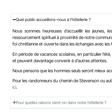
Quel public accueillons-nous à l’hôtellerie ?
Nous sommes heureuses d’accueillir les jeunes, le
ressourcement spirituel à proximité de notre communau
foi chrétienne et ouverte dans les échanges avec les 
En période de vacances scolaires, en particulier l’été,
et peuvent davantage convenir à d’autres attentes.
Nous pensons que les hommes seuls seront mieux acc
Pour les randonneurs du chemin de Stevenson ou autre
ici
.
Pour quelles raisons vient-on dans notre hôtellerie ?