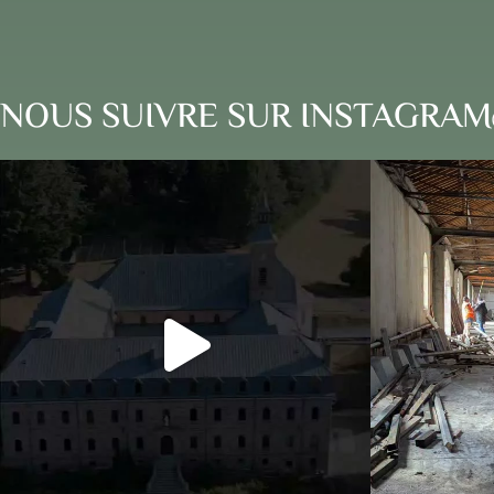
NOUS SUIVRE SUR INSTAGRAM