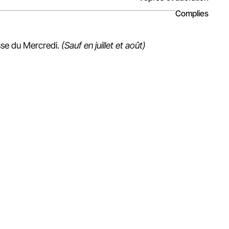
Complies
esse du Mercredi.
(Sauf en juillet et août)