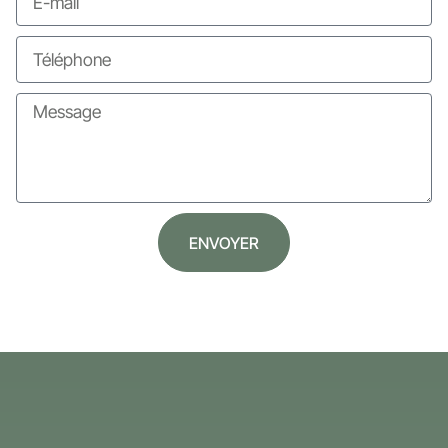
ENVOYER