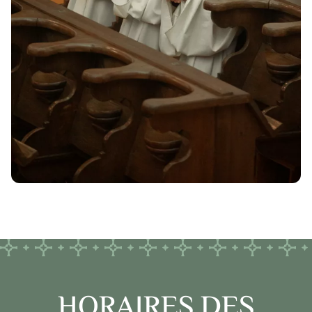
HORAIRES DES