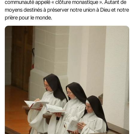
communauté appelé « clôture monastique ». Autant de
moyens destinés à préserver notre union à Dieu et notre
prière pour le monde.