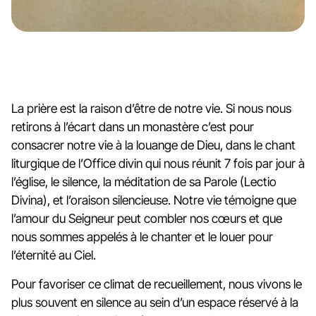
La prière est la raison d’être de notre vie. Si nous nous
retirons à l’écart dans un monastère c’est pour
consacrer notre vie à la louange de Dieu, dans le chant
liturgique de l’Office divin qui nous réunit 7 fois par jour à
l’église, le silence, la méditation de sa Parole (Lectio
Divina), et l’oraison silencieuse. Notre vie témoigne que
l’amour du Seigneur peut combler nos cœurs et que
nous sommes appelés à le chanter et le louer pour
l’éternité au Ciel.
Pour favoriser ce climat de recueillement, nous vivons le
plus souvent en silence au sein d’un espace réservé à la